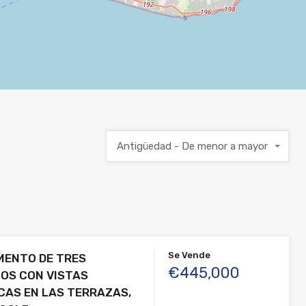
Antigüedad - De menor a mayor
Se Vende
MENTO DE TRES
€445,000
OS CON VISTAS
AS EN LAS TERRAZAS,