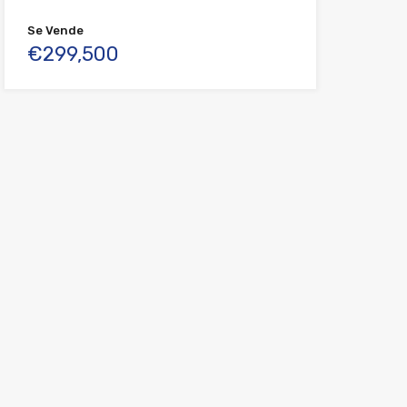
Se Vende
€299,500