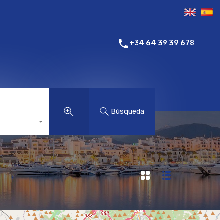
+34 64 39 39 678
Búsqueda