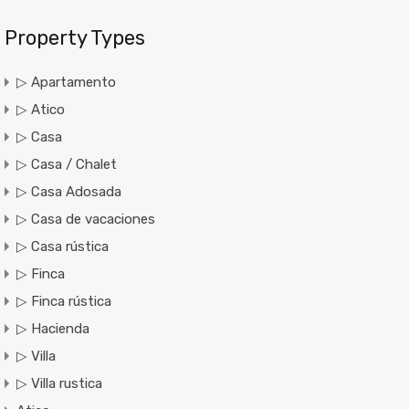
Property Types
▷ Apartamento
▷ Atico
▷ Casa
▷ Casa / Chalet
▷ Casa Adosada
▷ Casa de vacaciones
▷ Casa rústica
▷ Finca
▷ Finca rústica
▷ Hacienda
▷ Villa
▷ Villa rustica