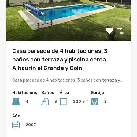
Casa pareada de 4 habitaciones, 3
baños con terraza y piscina cerca
Alhaurin el Grande y Coin
Casa pareada de 4 habitaciones, 3 baños con terraza y…
Habitacións
Baños
Área
Garaje
4
220
m²
3
3
Año
2007