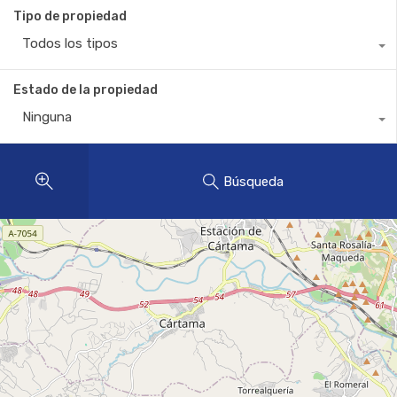
Tipo de propiedad
Todos los tipos
Estado de la propiedad
Ninguna
Búsqueda