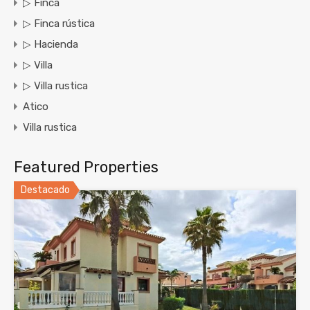
▷ Finca
▷ Finca rústica
▷ Hacienda
▷ Villa
▷ Villa rustica
Atico
Villa rustica
Featured Properties
Destacado