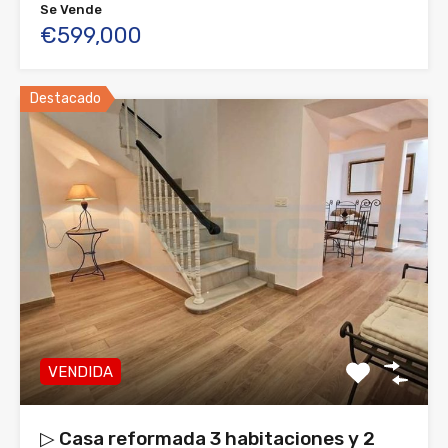
Se Vende
€599,000
Destacado
VENDIDA
▷ Casa reformada 3 habitaciones y 2