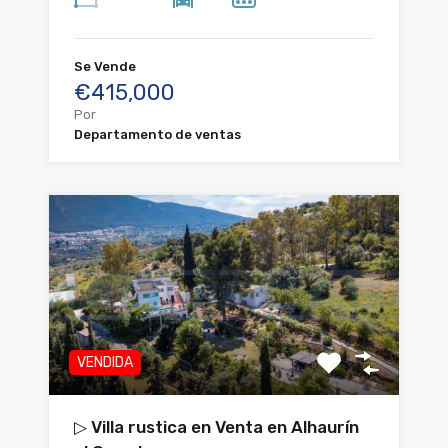
Se Vende
€415,000
Por
Departamento de ventas
VENDIDA
▷ Villa rustica en Venta en Alhaurín