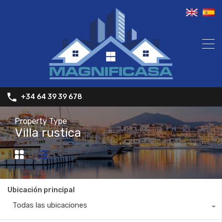
+34 64 39 39 678
Property Type
Villa rustica
Ubicación principal
Todas las ubicaciones