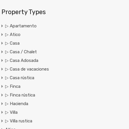
Property Types
▷ Apartamento
▷ Atico
▷ Casa
▷ Casa / Chalet
▷ Casa Adosada
▷ Casa de vacaciones
▷ Casa rústica
▷ Finca
▷ Finca rústica
▷ Hacienda
▷ Villa
▷ Villa rustica