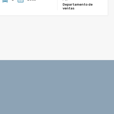
Departamento de
ventas