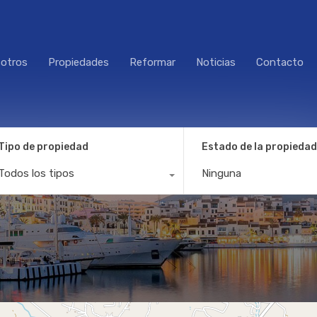
otros
Propiedades
Reformar
Noticias
Contacto
Tipo de propiedad
Estado de la propiedad
Todos los tipos
Ninguna