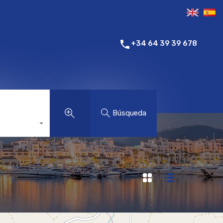
+34 64 39 39 678
Búsqueda