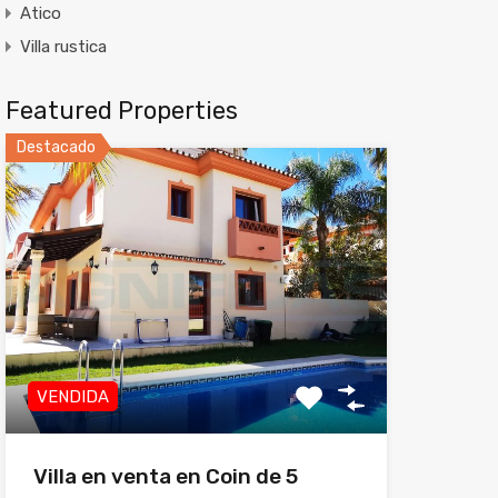
Atico
Villa rustica
Featured Properties
Destacado
VENDIDA
Villa en venta en Coin de 5