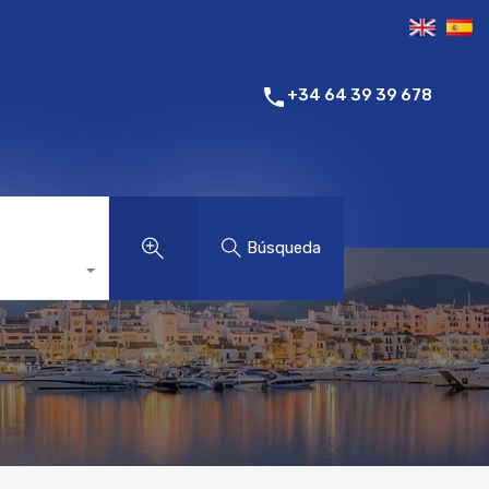
+34 64 39 39 678
Búsqueda