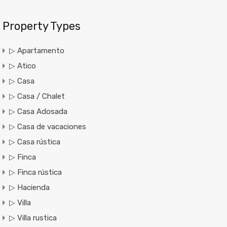
Property Types
▷ Apartamento
▷ Atico
▷ Casa
▷ Casa / Chalet
▷ Casa Adosada
▷ Casa de vacaciones
▷ Casa rústica
▷ Finca
▷ Finca rústica
▷ Hacienda
▷ Villa
▷ Villa rustica