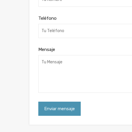
Teléfono
Mensaje