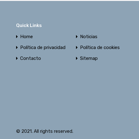
Quick Links
Home
Noticias
Política de privacidad
Política de cookies
Contacto
Sitemap
© 2021. All rights reserved.