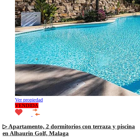
Ver propiedad
VENDIDA
▷ Apartamento, 2 dormitorios con terraza y piscina
en Alhaurin Golf, Malaga