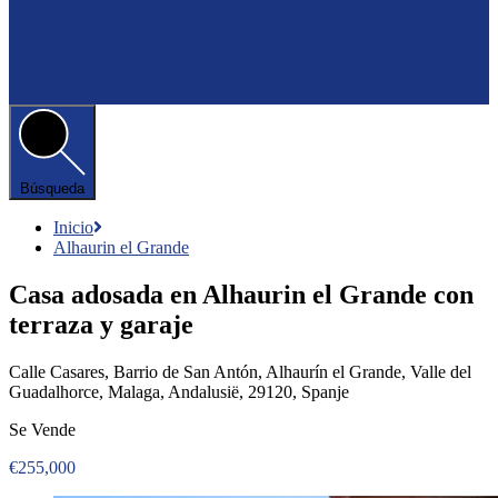
Búsqueda
Inicio
Alhaurin el Grande
Casa adosada en Alhaurin el Grande con
terraza y garaje
Calle Casares, Barrio de San Antón, Alhaurín el Grande, Valle del
Guadalhorce, Malaga, Andalusië, 29120, Spanje
Se Vende
€255,000