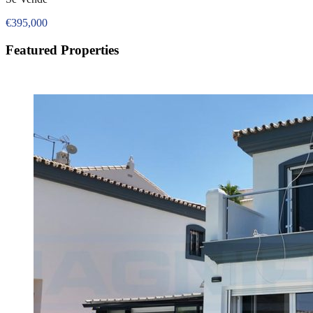
€395,000
Featured Properties
Destacado