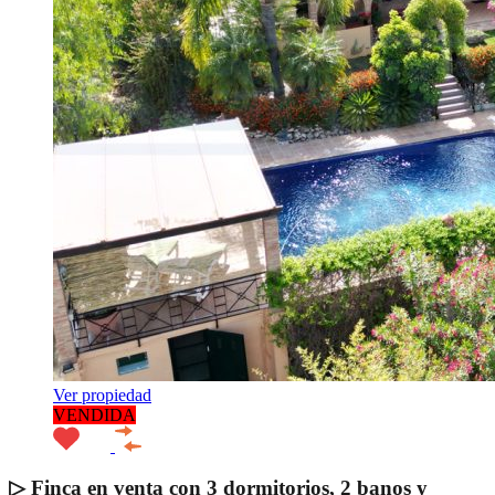
Ver propiedad
VENDIDA
▷ Finca en venta con 3 dormitorios, 2 banos y