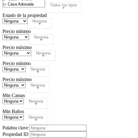
Todos los tipos
Estado de la propiedad
Ninguna
Precio mínimo
Ninguna
Precio máximo
Ninguna
Precio mínimo
Ninguna
Precio máximo
Ninguna
Min Camas
Ninguna
Min Baños
Ninguna
Palabra clave
Propiedad ID