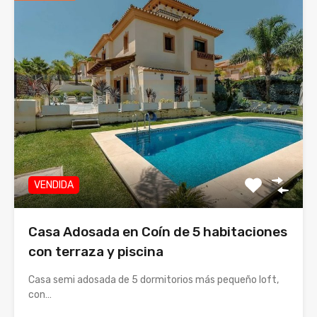
VENDIDA
Casa Adosada en Coín de 5 habitaciones
con terraza y piscina
Casa semi adosada de 5 dormitorios más pequeño loft,
con…