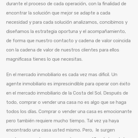
durante el proceso de cada operación, con la finalidad de
encontrar la solución que mejor se adapte a cada
necesidad y para cada solución analizamos, concibimos y
diseñamos la estrategia oportuna y el acompañamiento,
de forma que nuestro contacto y cadena de valor coincida
con la cadena de valor de nuestros clientes para ellos
magnificasa tienes lo que necesitas.
En el mercado inmobiliario es cada vez mas dificil. Un
agente inmobiliario es imprescindible para operar con éxito
en el mercado inmobiliario de la Costa del Sol. Después de
todo, comprar o vender una casa no es algo que se haga
todos los días. Comprar o vender una casa es emocionante
pero también requiere mucho tiempo. Tal vez ya haya
encontrado una casa usted mismo. Pero, le surgen