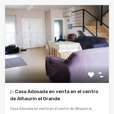
▷ Casa Adosada en venta en el centro
de Alhaurin el Grande
Casa Adosada en venta en el centro de Alhaurin el…