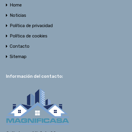
Home
Noticias
Política de privacidad
Política de cookies
Contacto
Sitemap
Información del contacto: