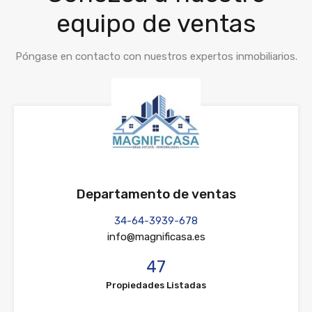
equipo de ventas
Póngase en contacto con nuestros expertos inmobiliarios.
Departamento de ventas
34-64-3939-678
info@magnificasa.es
47
Propiedades Listadas