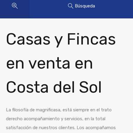
Búsqueda
Casas y Fincas
en venta en
Costa del Sol
La filosofía de magnificasa, está siempre en el trato
derecho acompañamiento y servicios, en la total
satisfacción de nuestros clientes. Los acompañamos