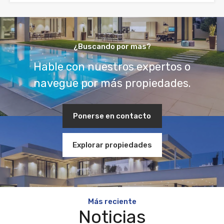
¿Buscando por mas?
Hable con nuestros expertos o
navegue por más propiedades.
Ponerse en contacto
Explorar propiedades
Más reciente
Noticias