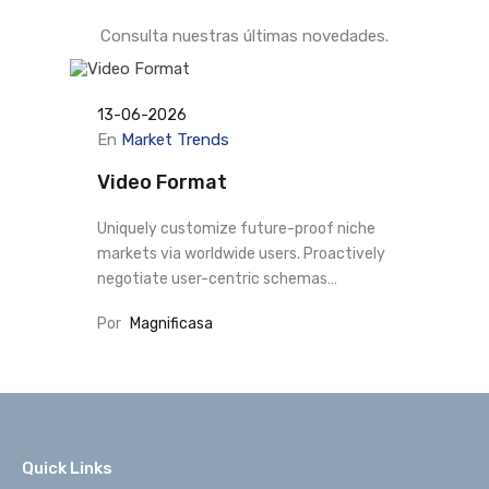
Consulta nuestras últimas novedades.
13-06-2026
En
Market Trends
Video Format
Uniquely customize future-proof niche
markets via worldwide users. Proactively
negotiate user-centric schemas…
Por
Magnificasa
Quick Links