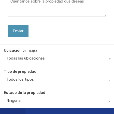
Ubicación principal
Todas las ubicaciones
Tipo de propiedad
Todos los tipos
Estado de la propiedad
Ninguna