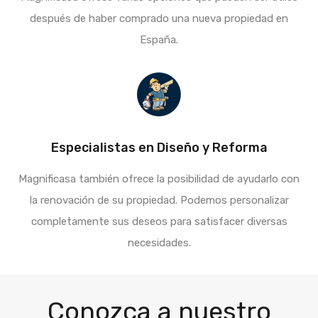
después de haber comprado una nueva propiedad en
España.
Especialistas en Diseño y Reforma
Magnificasa también ofrece la posibilidad de ayudarlo con
la renovación de su propiedad. Podemos personalizar
completamente sus deseos para satisfacer diversas
necesidades.
Conozca a nuestro