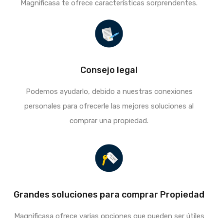
Magnificasa te ofrece características sorprendentes.
Consejo legal
Podemos ayudarlo, debido a nuestras conexiones
personales para ofrecerle las mejores soluciones al
comprar una propiedad.
Grandes soluciones para comprar Propiedad
Magnificasa ofrece varias opciones que pueden ser útiles