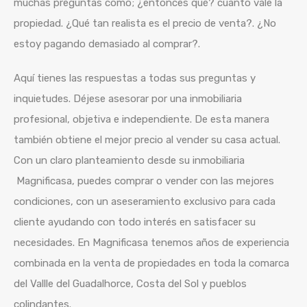
muchas preguntas como; ¿entonces qué? cuánto vale la
propiedad. ¿Qué tan realista es el precio de venta?. ¿No
estoy pagando demasiado al comprar?.
Aquí tienes las respuestas a todas sus preguntas y
inquietudes. Déjese asesorar por una inmobiliaria
profesional, objetiva e independiente. De esta manera
también obtiene el mejor precio al vender su casa actual.
Con un claro planteamiento desde su inmobiliaria
Magnificasa, puedes comprar o vender con las mejores
condiciones, con un aseseramiento exclusivo para cada
cliente ayudando con todo interés en satisfacer su
necesidades. En Magnificasa tenemos años de experiencia
combinada en la venta de propiedades en toda la comarca
del Vallle del Guadalhorce, Costa del Sol y pueblos
colindantes.