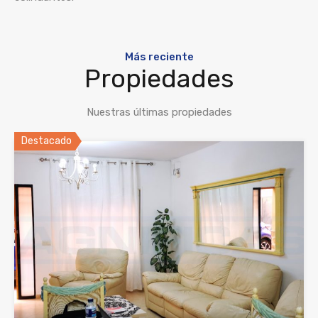
Más reciente
Propiedades
Nuestras últimas propiedades
Destacado