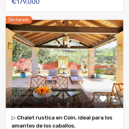
€179,000
Destacado
▷ Chalet rustica en Coin, ideal para los
amantes de los caballos.